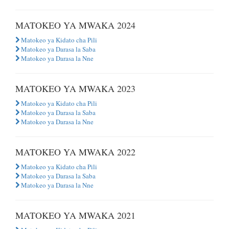
MATOKEO YA MWAKA 2024
Matokeo ya Kidato cha Pili
Matokeo ya Darasa la Saba
Matokeo ya Darasa la Nne
MATOKEO YA MWAKA 2023
Matokeo ya Kidato cha Pili
Matokeo ya Darasa la Saba
Matokeo ya Darasa la Nne
MATOKEO YA MWAKA 2022
Matokeo ya Kidato cha Pili
Matokeo ya Darasa la Saba
Matokeo ya Darasa la Nne
MATOKEO YA MWAKA 2021