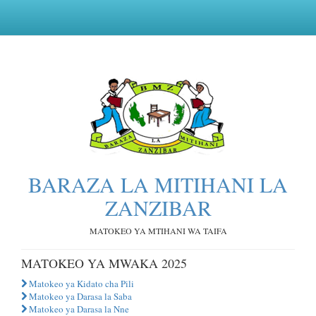
BARAZA LA MITIHANI LA
ZANZIBAR
MATOKEO YA MTIHANI WA TAIFA
MATOKEO YA MWAKA 2025
Matokeo ya Kidato cha Pili
Matokeo ya Darasa la Saba
Matokeo ya Darasa la Nne